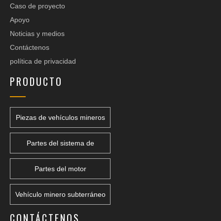
Caso de proyecto
Apoyo
Noticias y medios
Contáctenos
política de privacidad
PRODUCTO
Piezas de vehículos mineros
Partes del sistema de
transmisión
Partes del motor
Vehículo minero subterráneo
CONTÁCTENOS