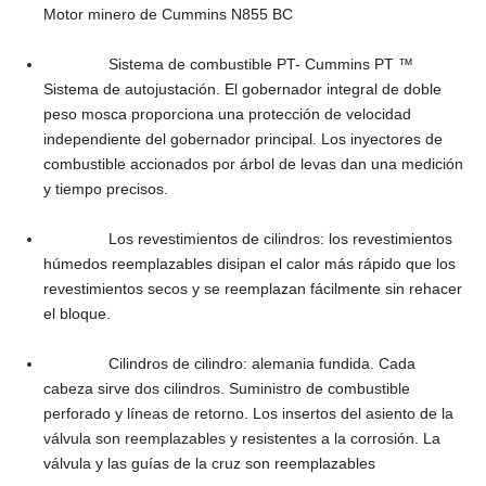
Motor minero de Cummins N855 BC
Sistema de combustible PT- Cummins PT ™
Sistema de autojustación. El gobernador integral de doble
peso mosca proporciona una protección de velocidad
independiente del gobernador principal. Los inyectores de
combustible accionados por árbol de levas dan una medición
y tiempo precisos.
Los revestimientos de cilindros: los revestimientos
húmedos reemplazables disipan el calor más rápido que los
revestimientos secos y se reemplazan fácilmente sin rehacer
el bloque.
Cilindros de cilindro: alemania fundida. Cada
cabeza sirve dos cilindros. Suministro de combustible
perforado y líneas de retorno. Los insertos del asiento de la
válvula son reemplazables y resistentes a la corrosión. La
válvula y las guías de la cruz son reemplazables