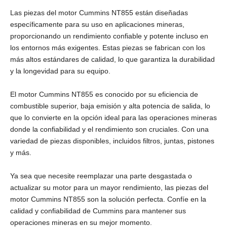
Las piezas del motor Cummins NT855 están diseñadas
específicamente para su uso en aplicaciones mineras,
proporcionando un rendimiento confiable y potente incluso en
los entornos más exigentes. Estas piezas se fabrican con los
más altos estándares de calidad, lo que garantiza la durabilidad
y la longevidad para su equipo.
El motor Cummins NT855 es conocido por su eficiencia de
combustible superior, baja emisión y alta potencia de salida, lo
que lo convierte en la opción ideal para las operaciones mineras
donde la confiabilidad y el rendimiento son cruciales. Con una
variedad de piezas disponibles, incluidos filtros, juntas, pistones
y más.
Ya sea que necesite reemplazar una parte desgastada o
actualizar su motor para un mayor rendimiento, las piezas del
motor Cummins NT855 son la solución perfecta. Confíe en la
calidad y confiabilidad de Cummins para mantener sus
operaciones mineras en su mejor momento.