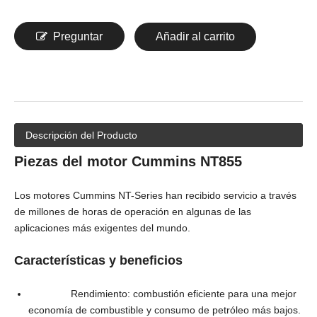
Preguntar
Añadir al carrito
Descripción del Producto
Piezas del motor Cummins NT855
Los motores Cummins NT-Series han recibido servicio a través
de millones de horas de operación en algunas de las
aplicaciones más exigentes del mundo.
Características y beneficios
Rendimiento: combustión eficiente para una mejor
economía de combustible y consumo de petróleo más bajos.