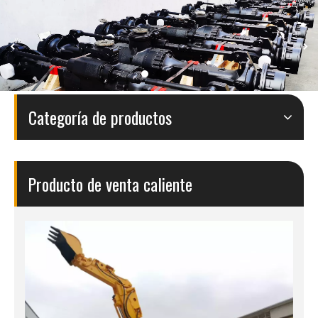
Categoría de productos
Producto de venta caliente