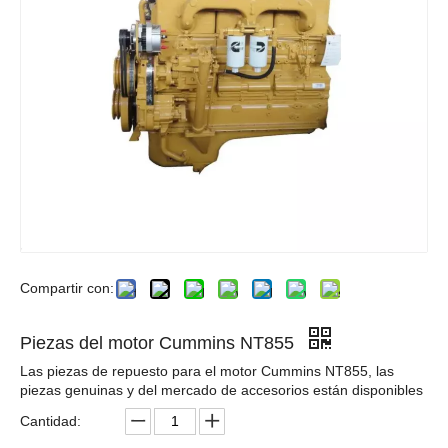
Compartir con:
Piezas del motor Cummins NT855
Las piezas de repuesto para el motor Cummins NT855, las
piezas genuinas y del mercado de accesorios están disponibles
Cantidad: