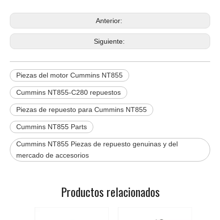
Anterior:
Siguiente:
Piezas del motor Cummins NT855
Cummins NT855-C280 repuestos
Piezas de repuesto para Cummins NT855
Cummins NT855 Parts
Cummins NT855 Piezas de repuesto genuinas y del
mercado de accesorios
Productos relacionados