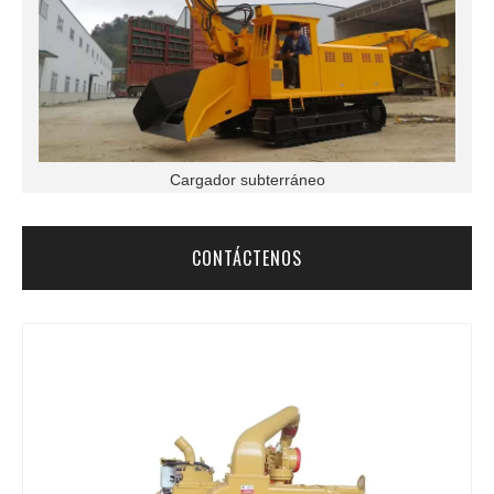
Cargador subterráneo
CONTÁCTENOS