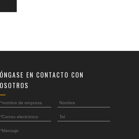
ÓNGASE EN CONTACTO CON
OSOTROS