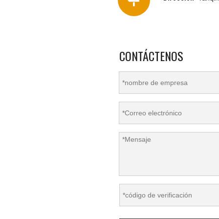
CONTÁCTENOS