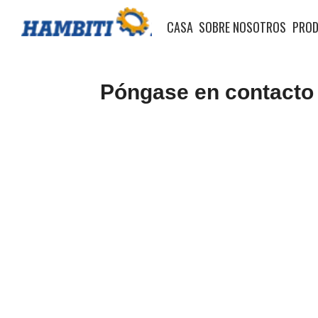
CASA
SOBRE NOSOTROS
PRO
Póngase en contacto 