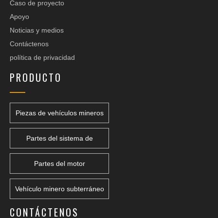
Caso de proyecto
Apoyo
Noticias y medios
Contáctenos
política de privacidad
PRODUCTO
Piezas de vehículos mineros
Partes del sistema de
transmisión
Partes del motor
Vehículo minero subterráneo
CONTÁCTENOS