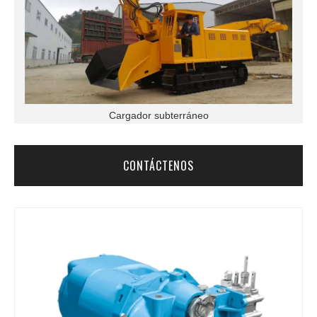
Cargador subterráneo
CONTÁCTENOS