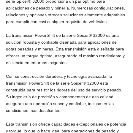
serie Spicer® 32000 proporciona un par óptimo para
aplicaciones de pesado y minería. Numerosas configuraciones,
relaciones y opciones ofrecen soluciones altamente adaptables
para cumplir con casi cualquier requisito de vehículos.
La transmisión PowerShift de la serie Spicer® 32000 es una
solución robusta y confiable diseñada para aplicaciones de
gotas pesadas y mineras. Esta transmisión está diseñada para
ofrecer un torque óptimo, asegurando el máximo rendimiento y
eficiencia en entornos exigentes.
Con su construcción duradera y tecnología avanzada, la
transmisión PowerShift de la serie Spicer® 32000 está
construida para resistir los rigores del uso de servicio pesado.
Su ingeniería de precisión y componentes de alta calidad
aseguran una operación suave y confiable, incluso en las
condiciones más desafiantes.
Esta transmisión ofrece capacidades excepcionales de potencia
y torque, lo que lo hace ideal para operaciones de pesado y