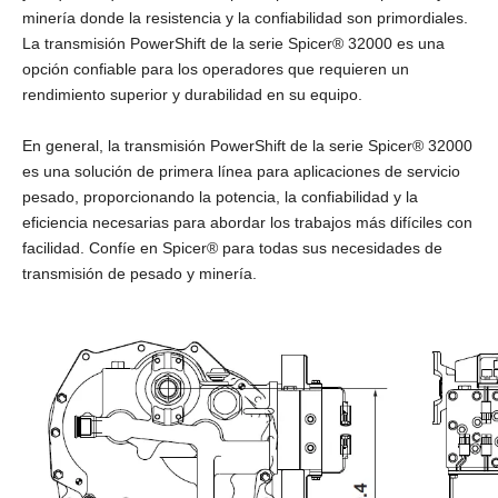
minería donde la resistencia y la confiabilidad son primordiales.
La transmisión PowerShift de la serie Spicer® 32000 es una
opción confiable para los operadores que requieren un
rendimiento superior y durabilidad en su equipo.
En general, la transmisión PowerShift de la serie Spicer® 32000
es una solución de primera línea para aplicaciones de servicio
pesado, proporcionando la potencia, la confiabilidad y la
eficiencia necesarias para abordar los trabajos más difíciles con
facilidad. Confíe en Spicer® para todas sus necesidades de
transmisión de pesado y minería.