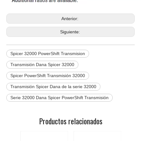
Anterior:
Siguiente:
Spicer 32000 PowerShift Transmision
Transmisión Dana Spicer 32000
Spicer PowerShift Transmisión 32000
Transmisión Spicer Dana de la serie 32000
Serie 32000 Dana Spicer PowerShift Transmisión
Productos relacionados