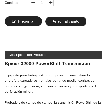
Cantidad:
Preguntar
Añadir al carrito
Descripción del Producto
Spicer 32000 PowerShift Transmision
Equipado para trabajos de carga pesada, suministrando
energía a cargadores frontales de rango medio, cenizas de
carga de carga minera, camiones mineros y transportistas de
perforación minera.
Probado y de campo de campo, la transmisión PowerShift de la