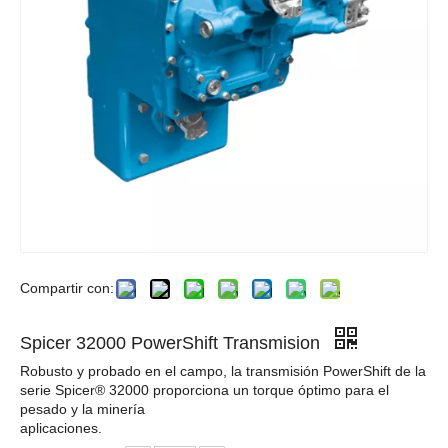
Compartir con:
Spicer 32000 PowerShift Transmision
Robusto y probado en el campo, la transmisión PowerShift de la
serie Spicer® 32000 proporciona un torque óptimo para el
pesado y la minería
aplicaciones.