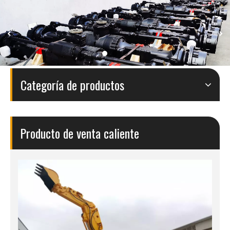
Categoría de productos
Producto de venta caliente