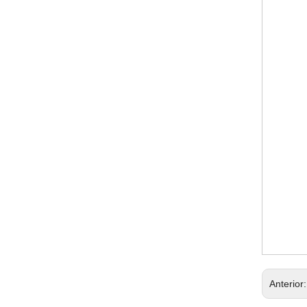
Anterior