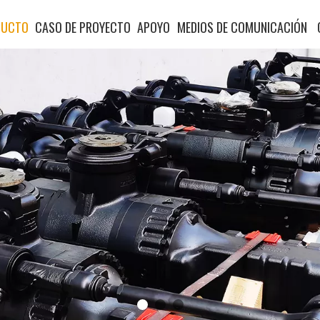
DUCTO
CASO DE PROYECTO
APOYO
MEDIOS DE COMUNICACIÓN