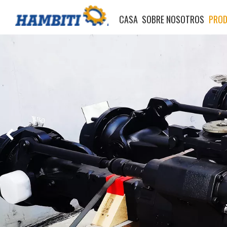
CASA
SOBRE NOSOTROS
PRO