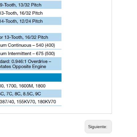
Siguiente: