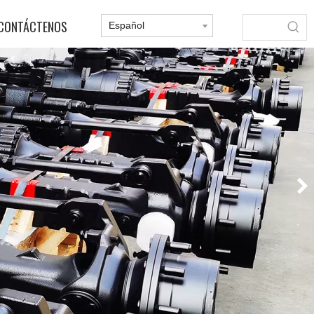
CONTÁCTENOS
Español