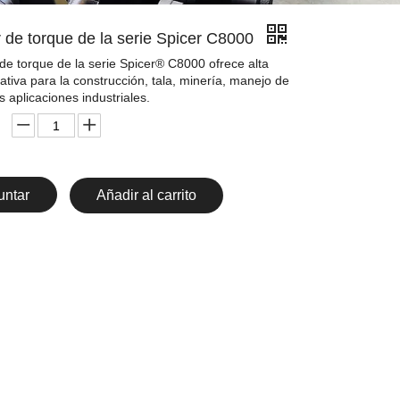
 de torque de la serie Spicer C8000
 de torque de la serie Spicer® C8000 ofrece alta
rativa para la construcción, tala, minería, manejo de
s aplicaciones industriales.
untar
Añadir al carrito