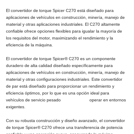
El convertidor de torque Spicer C270 está diseñado para
aplicaciones de vehículos en construcción, minería, manejo de
material y otras aplicaciones industriales. El C270 altamente
confiable ofrece opciones flexibles para igualar la mayoría de
los requisitos del motor, maximizando el rendimiento y la
eficiencia de la máquina.
El convertidor de torque Spicer® C270 es un componente
duradero de alta calidad diseñado específicamente para
aplicaciones de vehículos en construcción, minería, manejo de
material y otras configuraciones industriales. Este convertidor
de par está diseñado para proporcionar un rendimiento y
eficiencia óptimos, por lo que es una opción ideal para
vehículos de servicio pesado operar en entornos
exigentes.
Con su robusta construcción y diseño avanzado, el convertidor
de torque Spicer® C270 ofrece una transferencia de potencia