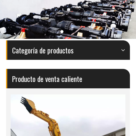
Categoría de productos
Producto de venta caliente