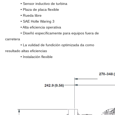
• Sensor inductivo de turbina
• Plaza de placa flexible
• Rueda libre
• SAE Holle Waring 3
• Alta eficiencia operativa
• Diseñó específicamente para equipos fuera de
carretera
• La vulidad de fundición optimizada da como
resultado altas eficiencias
• Instalación flexible