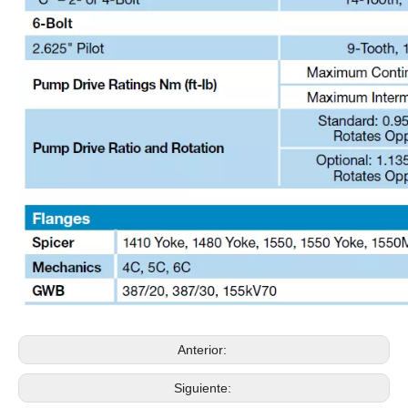
Anterior:
Siguiente: