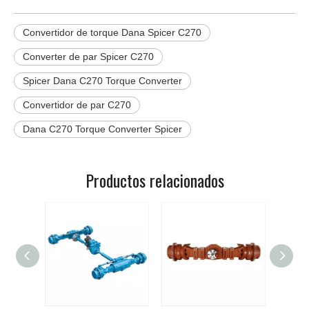
Convertidor de torque Dana Spicer C270
Converter de par Spicer C270
Spicer Dana C270 Torque Converter
Convertidor de par C270
Dana C270 Torque Converter Spicer
Productos relacionados