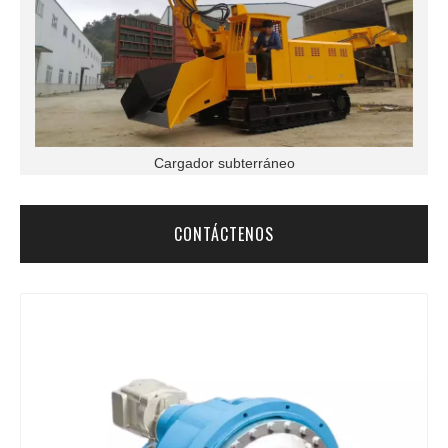
Cargador subterráneo
CONTÁCTENOS