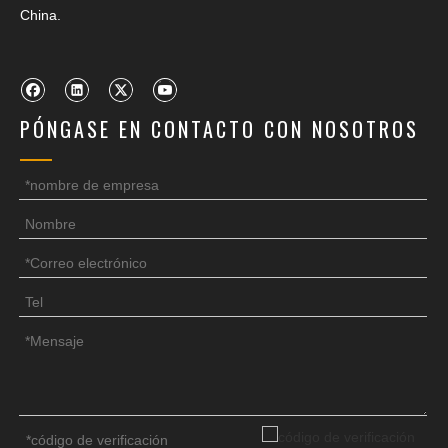
China.
PÓNGASE EN CONTACTO CON NOSOTROS