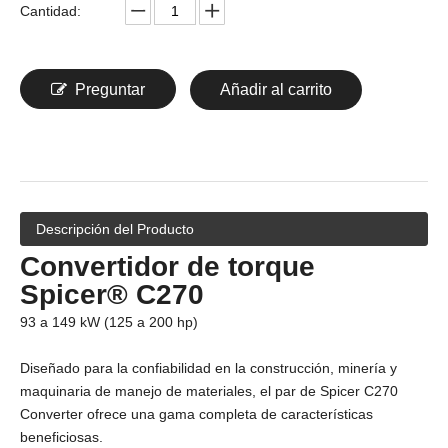
Cantidad:
Preguntar
Añadir al carrito
Descripción del Producto
Convertidor de torque
Spicer® C270
93 a 149 kW (125 a 200 hp)
Diseñado para la confiabilidad en la construcción, minería y
maquinaria de manejo de materiales, el par de Spicer C270
Converter ofrece una gama completa de características
beneficiosas.