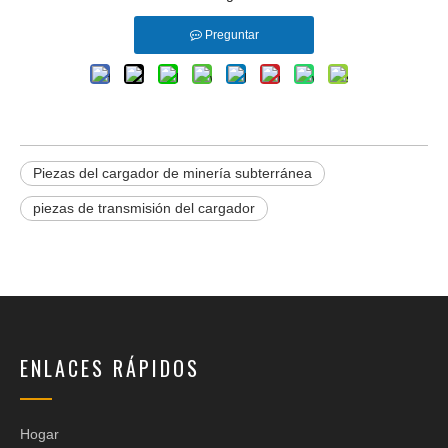
Preguntar
Piezas del cargador de minería subterránea
piezas de transmisión del cargador
ENLACES RÁPIDOS
Hogar