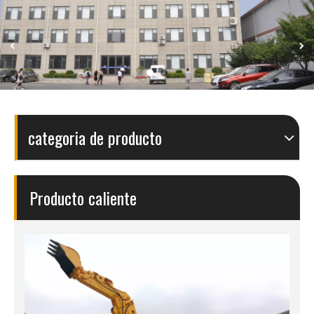
categoria de producto
Producto caliente