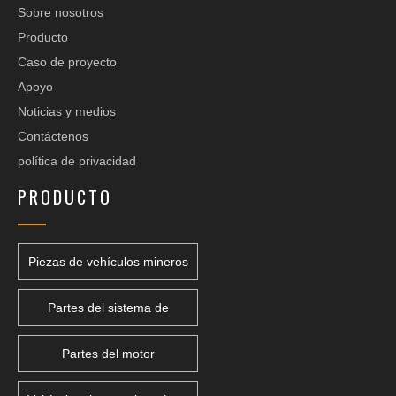
Sobre nosotros
Producto
Caso de proyecto
Apoyo
Noticias y medios
Contáctenos
política de privacidad
PRODUCTO
Piezas de vehículos mineros
Partes del sistema de
transmisión
Partes del motor